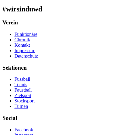
#wirsinduwd
Verein
Funktionäre
Chronik
Kontakt
Impressum
Datenschutz
Sektionen
Fussball
Tennis
Faustball
Zielsport
Stocksport
Turnen
Social
Facebook