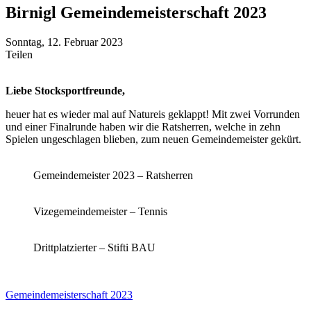
Birnigl Gemeindemeisterschaft 2023
Sonntag, 12. Februar 2023
Teilen
Liebe Stocksportfreunde,
heuer hat es wieder mal auf Natureis geklappt! Mit zwei Vorrunden
und einer Finalrunde haben wir die Ratsherren, welche in zehn
Spielen ungeschlagen blieben, zum neuen Gemeindemeister gekürt.
Gemeindemeister 2023 – Ratsherren
Vizegemeindemeister – Tennis
Drittplatzierter – Stifti BAU
Gemeindemeisterschaft 2023