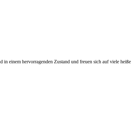
ind in einem hervorragenden Zustand und freuen sich auf viele heiße