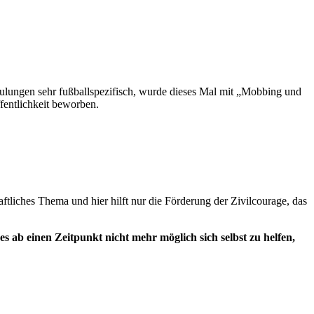
ulungen sehr fußballspezifisch, wurde dieses Mal mit „Mobbing und
fentlichkeit beworben.
ftliches Thema und hier hilft nur die Förderung der Zivilcourage, das
es ab einen Zeitpunkt nicht mehr möglich sich selbst zu helfen,