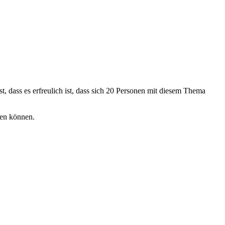
 dass es erfreulich ist, dass sich 20 Personen mit diesem Thema
ten können.