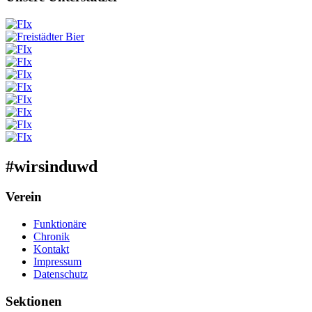
#wirsinduwd
Verein
Funktionäre
Chronik
Kontakt
Impressum
Datenschutz
Sektionen