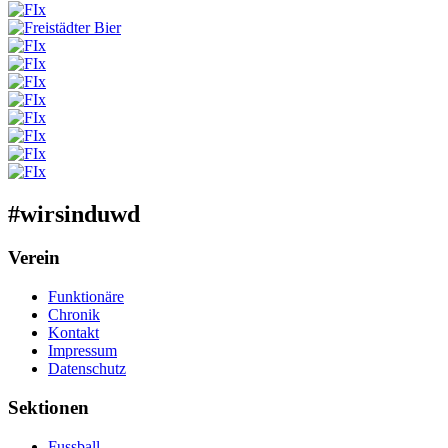
#wirsinduwd
Verein
Funktionäre
Chronik
Kontakt
Impressum
Datenschutz
Sektionen
Fussball